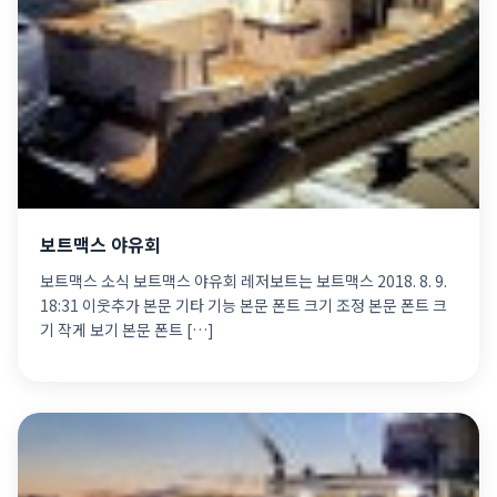
보트맥스 야유회
보트맥스 소식 보트맥스 야유회 레저보트는 보트맥스 2018. 8. 9.
18:31 이웃추가 본문 기타 기능 본문 폰트 크기 조정 본문 폰트 크
기 작게 보기 본문 폰트 […]