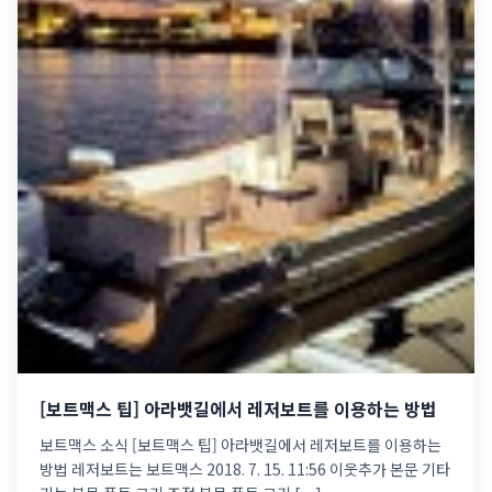
[보트맥스 팁] 아라뱃길에서 레저보트를 이용하는 방법
보트맥스 소식 [보트맥스 팁] 아라뱃길에서 레저보트를 이용하는
방법 레저보트는 보트맥스 2018. 7. 15. 11:56 이웃추가 본문 기타