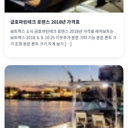
금호마린테크 로렌스 2018년 가격표
보트맥스 소식 금호마린테크 로렌스 2018년 가격표 레저보트는
보트맥스 2018. 6. 8. 10:25 이웃추가 본문 기타 기능 본문 폰트 크
기 조정 본문 폰트 크기 작게 보기 […]