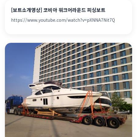
[보트소개영상] 코비아 워크어라운드 피싱보트
https://www.youtube.com/watch?v=pXNNA7Nit7Q ​