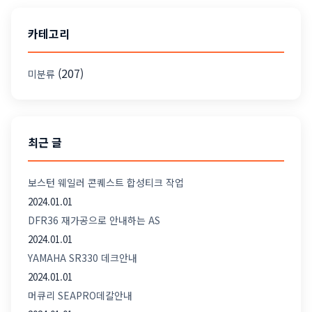
카테고리
(207)
미분류
최근 글
보스턴 웨일러 콘퀘스트 합성티크 작업
2024.01.01
DFR36 재가공으로 안내하는 AS
2024.01.01
YAMAHA SR330 데크안내
2024.01.01
머큐리 SEAPRO데칼안내