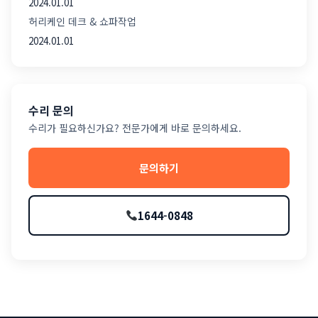
2024.01.01
허리케인 데크 & 쇼파작업
2024.01.01
수리 문의
수리가 필요하신가요? 전문가에게 바로 문의하세요.
문의하기
1644-0848