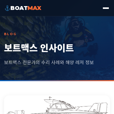
BOAT
MAX
BLOG
보트맥스 인사이트
보트맥스 전문가의 수리 사례와 해양 레저 정보