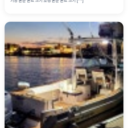
기능 본문 폰트 크기 조정 본문 폰트 크기 […]