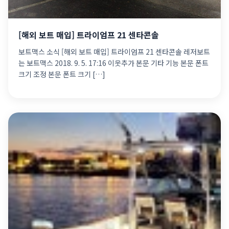
[해외 보트 매입] 트라이엄프 21 센타콘솔
보트맥스 소식 [해외 보트 매입] 트라이엄프 21 센타콘솔 레저보트
는 보트맥스 2018. 9. 5. 17:16 이웃추가 본문 기타 기능 본문 폰트
크기 조정 본문 폰트 크기 […]