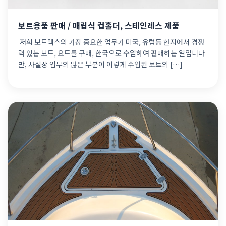
보트용품 판매 / 매립식 컵홀더, 스테인레스 제품
​ 저희 보트맥스의 가장 중요한 업무가 미국, 유럽등 현지에서 경쟁
력 있는 보트, 요트를 구매, 한국으로 수입하여 판매하는 일입니다
만, 사실상 업무의 많은 부분이 이렇게 수입된 보트의 […]