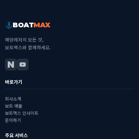
BOAT
MAX
해양레저의 모든 것,
보트맥스와 함께하세요.
바로가기
회사소개
보트 매물
보트맥스 인사이트
문의하기
주요 서비스