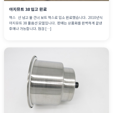
아지뮤트 38 입고 완료
맥스 ​ ​ 산 넘고 물 건너 보트 맥스로 입소 완료했습니다. ​ 2010년식
아지뮤트 38 풀옵션 모델입니다. ​ 판매는 상품화를 완벽하게 끝낸
후에나 가능합니다. 점검 […]