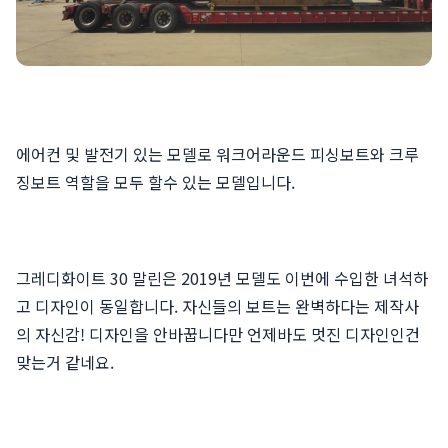
에어컨 및 발전기 있는 모델로 워크어라운드 피싱보트와 크루
징보트 역할을 모두 할수 있는 모델입니다.
그레디화이트 30 말린은 2019년 모델도 이번에 수입한 녀석하
고 디자인이 동일합니다. 자신들의 보트는 완벽하다는 제작사
의 자신감! 디자인을 안바꿉니다만 언제바도 멋진 디자인인건
맞는거 같네요.