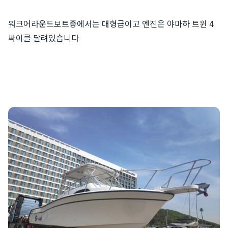
워크어라운드보트중에서는 대형급이고 엔진은 야마하 트윈 4
싸이클 달려있습니다