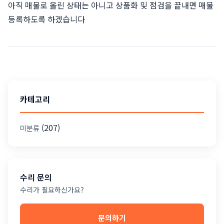
아직 매물로 올린 상태는 아니고 상품화 및 점검을 끝내면 매물
등록하도록 하겠습니다
카테고리
(207)
미분류
수리 문의
수리가 필요하신가요?
문의하기