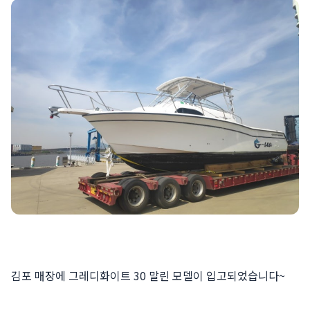
김포 매장에 그레디화이트 30 말린 모델이 입고되었습니다~