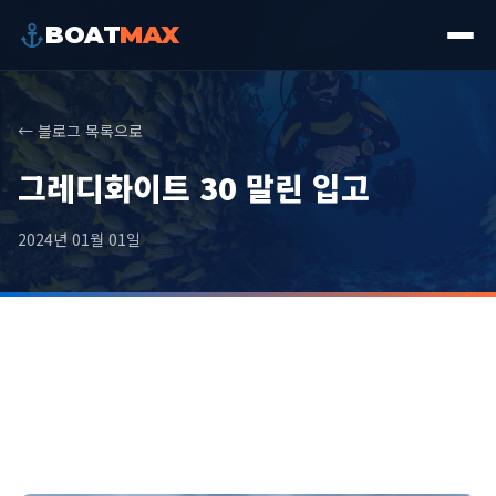
BOAT
MAX
← 블로그 목록으로
그레디화이트 30 말린 입고
2024년 01월 01일