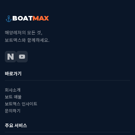
BOAT
MAX
해양레저의 모든 것,
보트맥스와 함께하세요.
바로가기
회사소개
보트 매물
보트맥스 인사이트
문의하기
주요 서비스