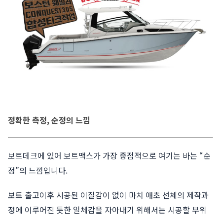
정확한 측정, 순정의 느낌
보트데크에 있어 보트맥스가 가장 중점적으로 여기는 바는 “순
정”의 느낌입니다.
보트 출고이후 시공된 이질감이 없이 마치 애초 선체의 제작과
정에 이루어진 듯한 일체감을 자아내기 위해서는 시공할 부위