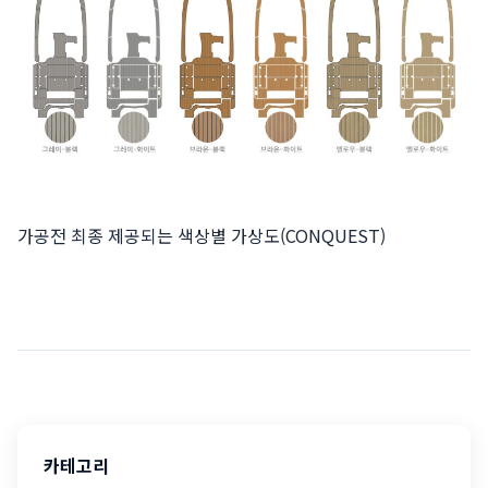
가공전 최종 제공되는 색상별 가상도(CONQUEST)
카테고리