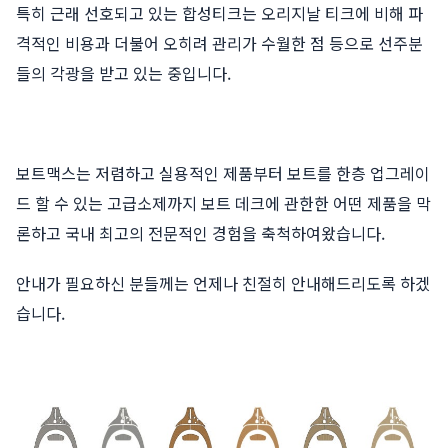
특히 근래 선호되고 있는 합성티크는 오리지날 티크에 비해 파
격적인 비용과 더불어 오히려 관리가 수월한 점 등으로 선주분
들의 각광을 받고 있는 중입니다.
보트맥스는 저렴하고 실용적인 제품부터 보트를 한층 업그레이
드 할 수 있는 고급소제까지 보트 데크에 관한한 어떤 제품을 막
론하고 국내 최고의 전문적인 경험을 축척하여왔습니다.
안내가 필요하신 분들께는 언제나 친절히 안내해드리도록 하겠
습니다.