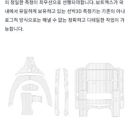
의 정밀한 측정이 최우선으로 선행되야합니다. 보트맥스가 국
내에서 유일하게 보유하고 있는 선박3D 측정기는 기존의 아나
로그적 방식으로는 해낼 수 없는 정확하고 디테일한 작업이 가
능합니다.