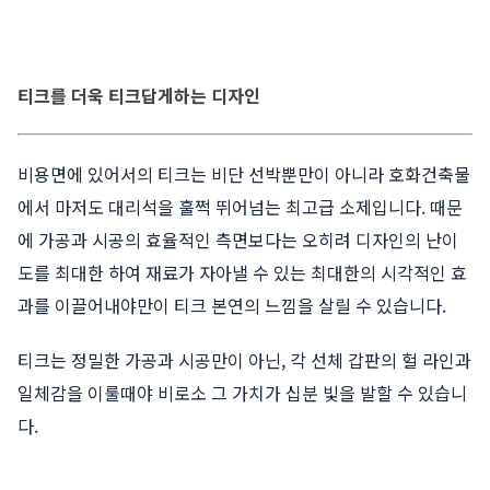
티크를 더욱 티크답게하는 디자인
비용면에 있어서의 티크는 비단 선박뿐만이 아니라 호화건축물
에서 마저도 대리석을 훌쩍 뛰어넘는 최고급 소제입니다. 때문
에 가공과 시공의 효율적인 측면보다는 오히려 디자인의 난이
도를 최대한 하여 재료가 자아낼 수 있는 최대한의 시각적인 효
과를 이끌어내야만이 티크 본연의 느낌을 살릴 수 있습니다.
티크는 정밀한 가공과 시공만이 아닌, 각 선체 갑판의 헐 라인과
일체감을 이룰때야 비로소 그 가치가 십분 빛을 발할 수 있습니
다.