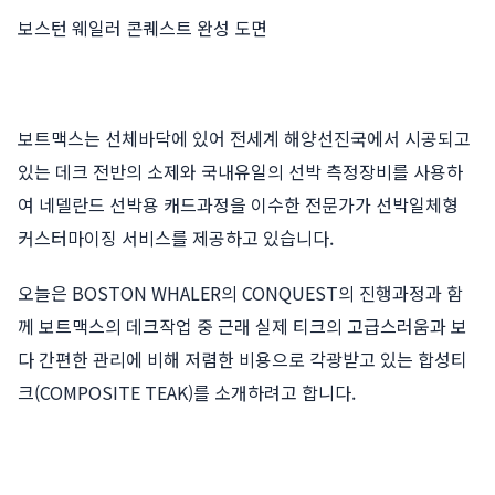
보스턴 웨일러 콘퀘스트 완성 도면
보트맥스는 선체바닥에 있어 전세계 해양선진국에서 시공되고
있는 데크 전반의 소제와 국내유일의 선박 측정장비를 사용하
여 네델란드 선박용 캐드과정을 이수한 전문가가 선박일체형
커스터마이징 서비스를 제공하고 있습니다.
오늘은 BOSTON WHALER의 CONQUEST의 진행과정과 함
께 보트맥스의 데크작업 중 근래 실제 티크의 고급스러움과 보
다 간편한 관리에 비해 저렴한 비용으로 각광받고 있는 합성티
크(COMPOSITE TEAK)를 소개하려고 합니다.