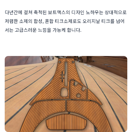
다년간에 걸쳐 축척된 보트맥스의 디자인 노하우는 상대적으로
저렴한 소제의 합성, 혼합 티크소제로도 오리지날 티크를 넘어
서는 고급스러운 느낌을 가능케 합니다.