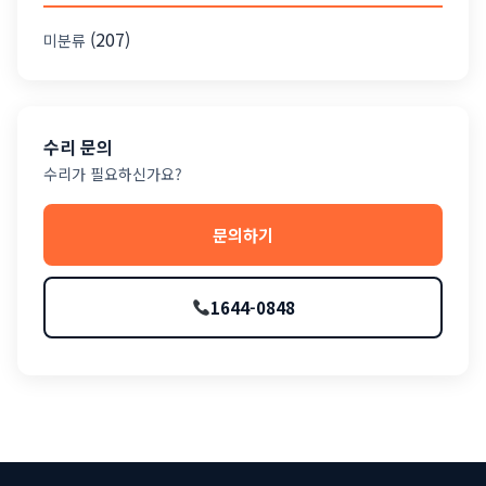
(207)
미분류
수리 문의
수리가 필요하신가요?
문의하기
1644-0848