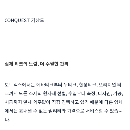
CONQUEST 가상도
실제 티크의 느낌, 더 수월한 관리
보트맥스에서는 에바티크부터 누티크, 합성티크, 오리지널 티
크까지 모든 소제의 원자재 선별, 수입부터 측정, 디자인, 가공,
시공까지 일체 외주없이 직접 진행하고 있기 때문에 다른 업체
에서는 흉내낼 수 없는 퀄리티와 가격으로 서비스할 수 있습니
다.