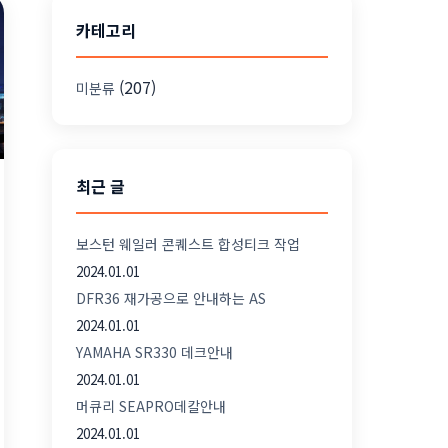
카테고리
(207)
미분류
최근 글
보스턴 웨일러 콘퀘스트 합성티크 작업
2024.01.01
DFR36 재가공으로 안내하는 AS
2024.01.01
YAMAHA SR330 데크안내
2024.01.01
머큐리 SEAPRO데칼안내
2024.01.01