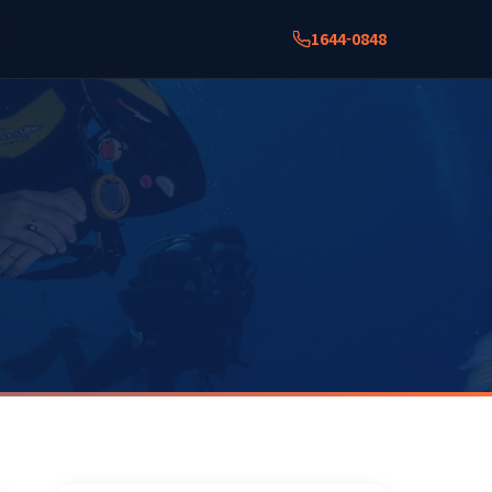
1644-0848