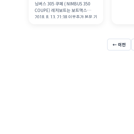
님버스 305 쿠페 ( NIMBUS 350
COUPE) 레저보트는 보트맥스
2018. 8. 13. 21:38 이웃추가 본문 기
타 기능 본문 폰트 […]
← 이전