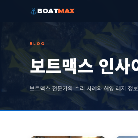
BOAT
MAX
BLOG
보트맥스 인사
보트맥스 전문가의 수리 사례와 해양 레저 정