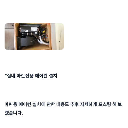
*실내 마린전용 에어컨 설치
마린용 에어컨 설치에 관한 내용도 추후 자세하게 포스팅 해 보
겠습니다.