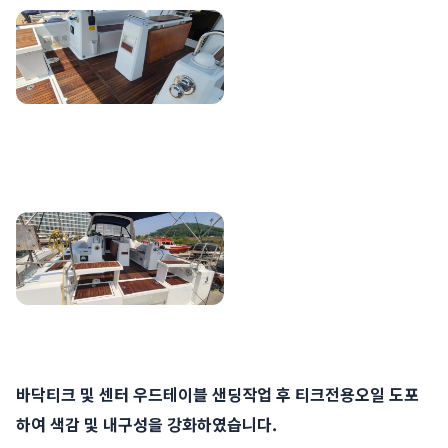
바닥티크 및 센터 우드테이블 샌딩작업 후 티크전용오일 도포
하여 색감 및 내구성을 강화하였습니다.