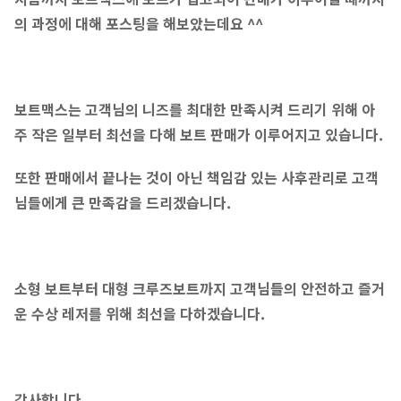
의 과정에 대해 포스팅을 해보았는데요 ^^
보트맥스는 고객님의 니즈를 최대한 만족시켜 드리기 위해 아
주 작은 일부터 최선을 다해 보트 판매가 이루어지고 있습니다.
또한 판매에서 끝나는 것이 아닌 책임감 있는 사후관리로 고객
님들에게 큰 만족감을 드리겠습니다.
소형 보트부터 대형 크루즈보트까지 고객님들의 안전하고 즐거
운 수상 레저를 위해 최선을 다하겠습니다.
감사합니다.