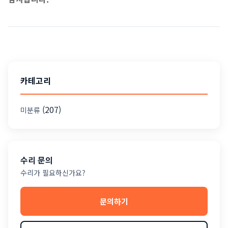
카테고리
(207)
미분류
수리 문의
수리가 필요하신가요?
문의하기