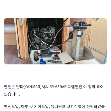
엔진은 얀마(YANMAR)사의 3YM30AE 디젤엔진 이 장착 되어
있습니다.
엔진오일, 하부 및 기어오일, 워터펌프 교환작업이 진행되었습