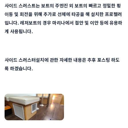
사이드 스러스트는 보트의 주엔진 외 보트의 빠르고 정밀한 횡
이동 및 회전을 위해 추가로 선체에 타공을 해 설치한 프로펠러
입니다. 레저보트의 경우 마리나에서 접안 및 이안 등에 유용하
게 사용됩니다.
사이드 스러스터설치에 관한 자세한 내용은 추후 포스팅 하도
록 하겠습니다.