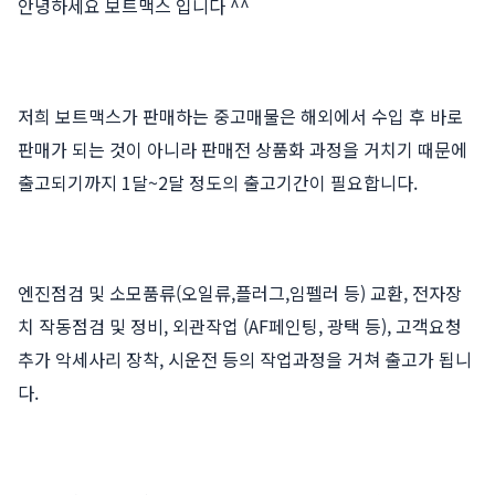
안녕하세요 보트맥스 입니다 ^^
저희 보트맥스가 판매하는 중고매물은 해외에서 수입 후 바로
판매가 되는 것이 아니라 판매전 상품화 과정을 거치기 때문에
출고되기까지 1달~2달 정도의 출고기간이 필요합니다.
엔진점검 및 소모품류(오일류,플러그,임펠러 등) 교환, 전자장
치 작동점검 및 정비, 외관작업 (AF페인팅, 광택 등), 고객요청
추가 악세사리 장착, 시운전 등의 작업과정을 거쳐 출고가 됩니
다.