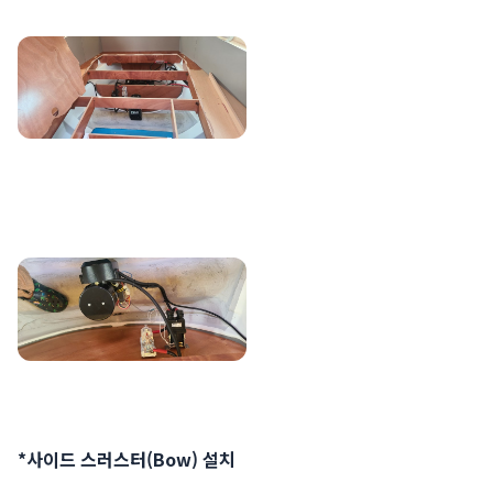
*사이드 스러스터(Bow) 설치