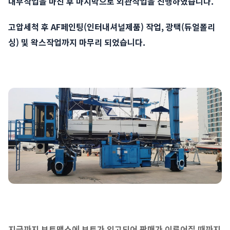
내부작업을 마친 후 마지막으로 외관작업을 진행하였습니다.
고압세척 후 AF페인팅(인터내셔널제품) 작업, 광택(듀얼폴리
싱) 및 왁스작업까지 마무리 되었습니다.
지금까지 보트맥스에 보트가 입고되어 판매가 이루어질 때까지