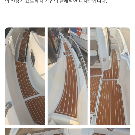
의 전성기 요트제작 기법의 클래식한 디자인입니다.