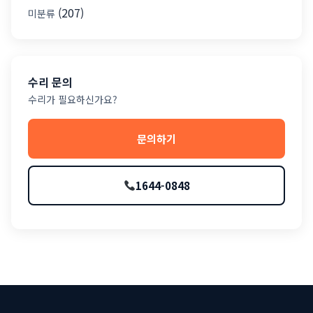
(207)
미분류
수리 문의
수리가 필요하신가요?
문의하기
1644-0848