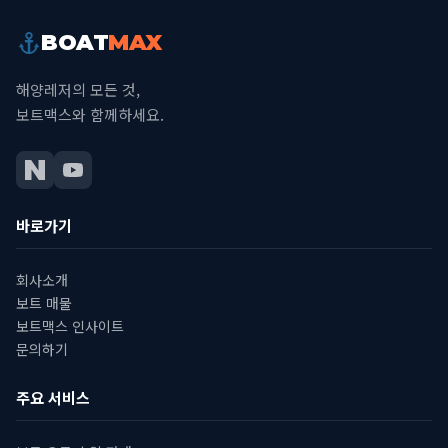
BOAT
MAX
해양레저의 모든 것,
보트맥스와 함께하세요.
바로가기
회사소개
보트 매물
보트맥스 인사이트
문의하기
주요 서비스