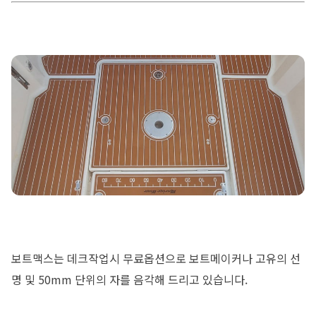
보트맥스는 데크작업시 무료옵션으로 보트메이커나 고유의 선
명 및 50mm 단위의 자를 음각해 드리고 있습니다.