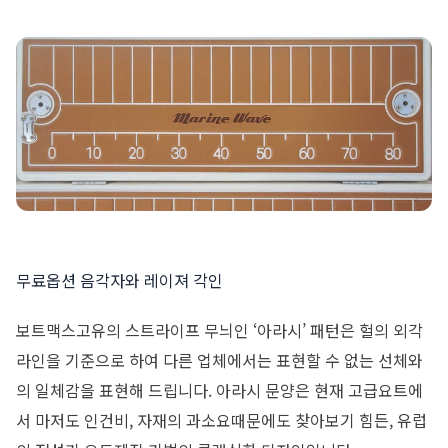
무료옵션 음각자와 레이져 각인
보트맥스고유의 스트라이프 무늬인 ‘아라시’ 패턴은 헐의 외각
라인을 기준으로 하여 다른 업체에서는 표현할 수 없는 선체와
의 일체감을 표현해 드립니다. 아라시 문양은 현재 고급요트에
서 마저도 인건비, 자재의 과소요때문에도 찾아보기 힘든, 유럽