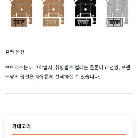
컬러 옵션
보트맥스는 데크작업시, 취향별로 컬러는 물론이고 선명, 브랜
드명의 옵션을 자유롭게 선택하실 수 있습니다.
카테고리