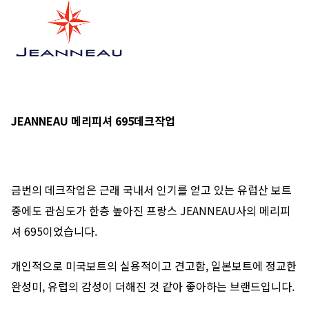
JEANNEAU 메리피셔 695데크작업
금번의 데크작업은 근래 국내서 인기를 얻고 있는 유럽산 보트
중에도 관심도가 한층 높아진 프랑스 JEANNEAU사의 메리피
셔 695이었습니다.
개인적으로 미국보트의 실용적이고 견고함, 일본보트에 정교한
완성미, 유럽의 감성이 더해진 것 같아 좋아하는 브랜드입니다.