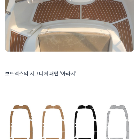
보트맥스의 시그니쳐 패턴 ‘아라시’