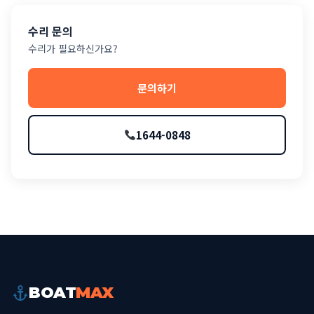
수리 문의
수리가 필요하신가요?
문의하기
1644-0848
BOAT
MAX