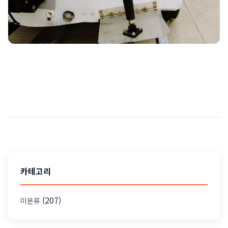
카테고리
(207)
미분류