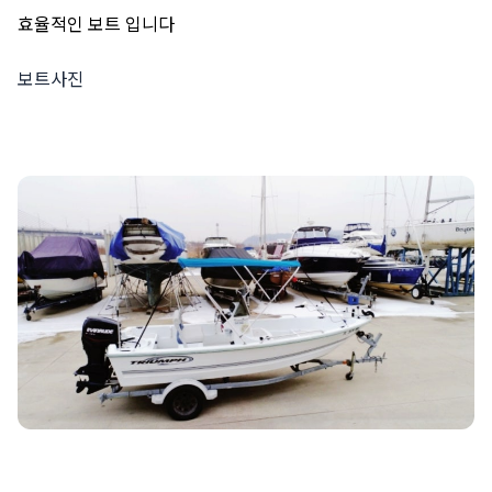
효율적인 보트 입니다
보트사진