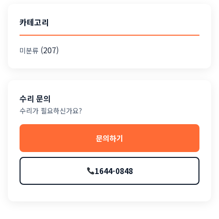
카테고리
(207)
미분류
수리 문의
수리가 필요하신가요?
문의하기
1644-0848