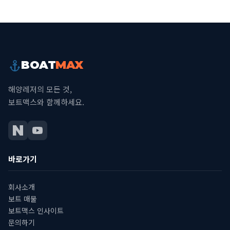
BOAT
MAX
해양레저의 모든 것,
보트맥스와 함께하세요.
바로가기
회사소개
보트 매물
보트맥스 인사이트
문의하기