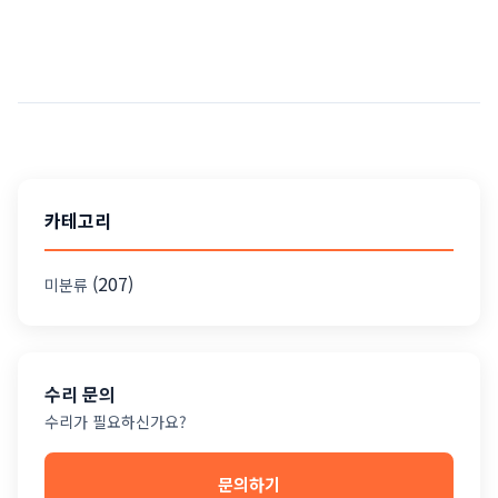
카테고리
(207)
미분류
수리 문의
수리가 필요하신가요?
문의하기