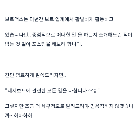
보트맥스는 다년간 보트 업계에서 활발하게 활동하고
있습니다만.. 중점적으로 어떠한 일 을 하는지 소개해드린 적이
없는 것 같아 포스팅을 해보려 합니다.
간단 명료하게 말씀드리자면..
“레저보트에 관련한 모든 일을 다합니다 ^^;; “
그렇지만 조금 더 세부적으로 알려드려야 믿음직하지 않겠습니
까~ 하하하하