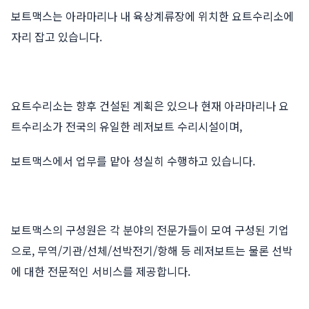
보트맥스는 아라마리나 내 육상계류장에 위치한 요트수리소에
자리 잡고 있습니다.
요트수리소는 향후 건설된 계획은 있으나 현재 아라마리나 요
트수리소가 전국의 유일한 레저보트 수리시설이며,
보트맥스에서 업무를 맡아 성실히 수행하고 있습니다.
보트맥스의 구성원은 각 분야의 전문가들이 모여 구성된 기업
으로, 무역/기관/선체/선박전기/항해 등 레저보트는 물론 선박
에 대한 전문적인 서비스를 제공합니다.