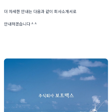
더 자세한 안내는 다음과 같이 회사소개서로
안내하겠습니다 ^ ^