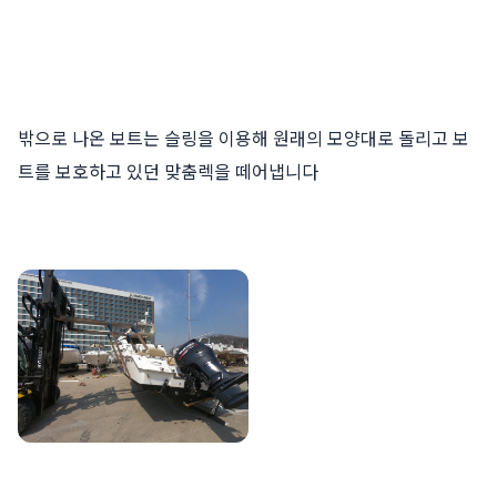
밖으로 나온 보트는 슬링을 이용해 원래의 모양대로 돌리고 보
트를 보호하고 있던 맞춤렉을 떼어냅니다