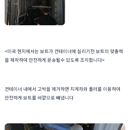
<미국 현지에서는 보트가 컨테이너에 실리기전 보트의 맞춤렉
을 제작하여 안전하게 운송될수 있도록 조치합니다>
컨테이너 내에서 고박을 제거하면 지게차와 롤러를 이용하여
안전하게 보트를 바깥으로 빼냅니다