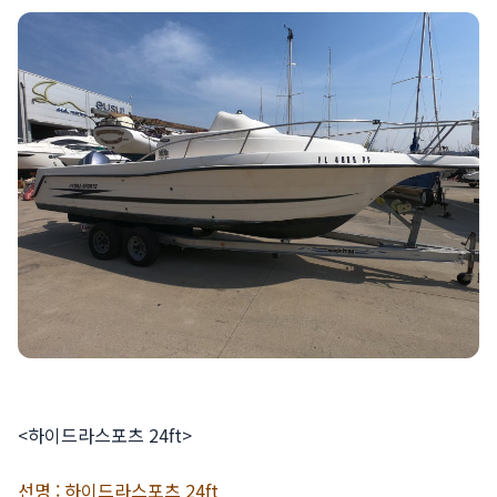
<하이드라스포츠 24ft>
선명 : 하이드라스포츠 24ft