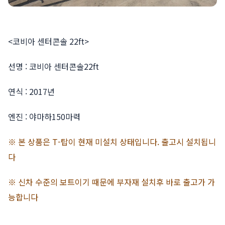
<코비아 센터콘솔 22ft>
선명 : 코비아 센터콘솔22ft
연식 : 2017년
엔진 : 야마하150마력
※ 본 상품은 T-탑이 현재 미설치 상태입니다. 출고시 설치됩니
다
※ 신차 수준의 보트이기 때문에 부자재 설치후 바로 출고가 가
능합니다