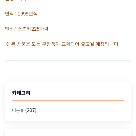
연식 : 1999년식
엔진 : 스즈키225마력
※ 본 상품은 모든 부장품이 교체되어 출고될 예정입니다
카테고리
(207)
미분류