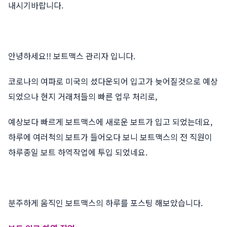
내시기바랍니다.
안녕하세요!! 보트맥스 관리자 입니다.
코로나의 여파로 미국의 셨다운되어 입고가 늦어질것으로 예상
되었으나 현지 거래처들의 빠른 업무 처리로,
예상보다 빠르게 보트맥스에 새로운 보트가 입고 되었는데요,
하루에 여러척의 보트가 들어오다 보니 보트맥스의 전 직원이
하루종일 보트 하역작업에 투입 되었네요.
분주하게 움직인 보트맥스의 하루를 포스팅 해보았습니다.