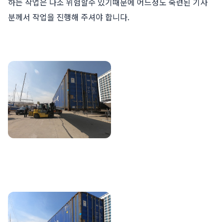
하는 작업은 다소 위험할수 있기때문에 어느정도 숙련된 기사
분께서 작업을 진행해 주셔야 합니다.