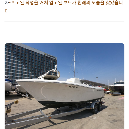
자
~!!
고된 작업을 거쳐 입고된 보트가 원래의 모습을 찾았습니
다