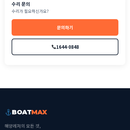
수리 문의
수리가 필요하신가요?
문의하기
1644-0848
BOAT
MAX
해양레저의 모든 것,