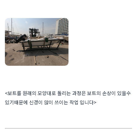
<보트를 원래의 모양대로 돌리는 과정은 보트의 손상이 있을수
있기때문에 신경이 많이 쓰이는 작업 입니다>