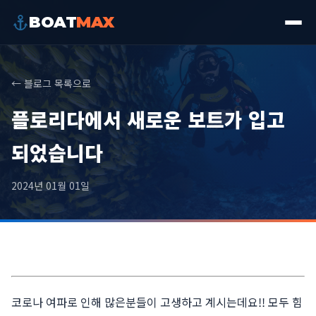
BOAT
MAX
← 블로그 목록으로
플로리다에서 새로운 보트가 입고
되었습니다
2024년 01월 01일
코로나 여파로 인해 많은분들이 고생하고 계시는데요!! 모두 힘