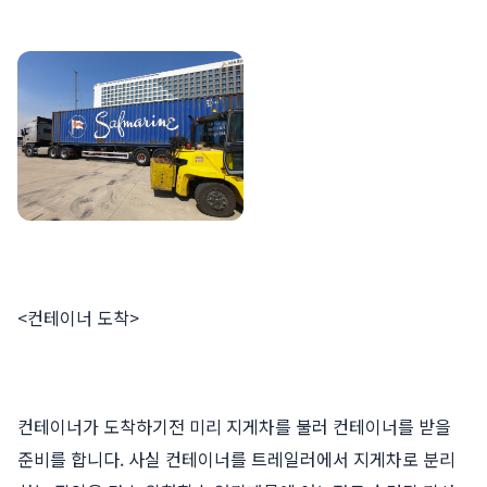
<컨테이너 도착>
컨테이너가 도착하기전 미리 지게차를 불러 컨테이너를 받을
준비를 합니다. 사실 컨테이너를 트레일러에서 지게차로 분리