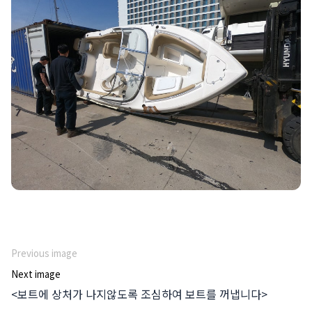
Previous image
Next image
<보트에 상처가 나지않도록 조심하여 보트를 꺼냅니다>