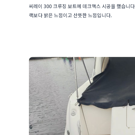
씨레이 300 크루징 보트에 데크맥스 시공을 했습니다.
랙보다 밝은 느낌이고 산뜻한 느낌입니다.