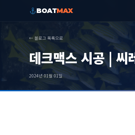
BOAT
MAX
← 블로그 목록으로
데크맥스 시공 | 씨
2024년 01월 01일