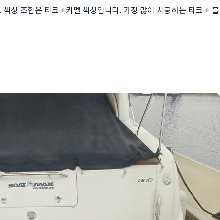
 색상 조합은 티크 +카멜 색상입니다. 가장 많이 시공하는 티크 + 블