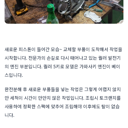
새로운 피스톤이 들어간 모습~ 교체할 부품이 도착해서 작업을
시작합니다. 전문가의 손길로 다시 태어나고 있는 퀄러 발전기
의 엔진 부분입니다. 퀄러 5키로 모델은 가와사키 엔진이 베이
스입니다.
완전분해 후 새로운 부품들을 넣는 작업은 그렇게 어렵지 않지
만 세척이 시간이 만만치 않은 작업입니다. 조립시 토크랜치를
사용하여 정확한 스팩에 맞추어 조립해야 이후에도 탈이 없습
니다.