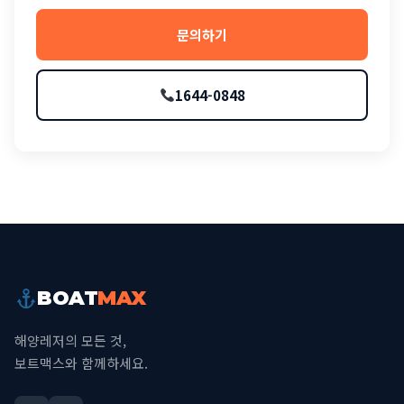
문의하기
1644-0848
BOAT
MAX
해양레저의 모든 것,
보트맥스와 함께하세요.