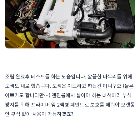
조립 완료후 테스트를 하는 모습입니다. 깔끔한 마무리를 위해
도색도 새로 했습니다. 도색은 이쁘라고 하는건 아니구요 (물론
이쁘기도 합니다만…) 엔진룸에서 살아야 하는 녀석이라 부식
방지를 위해 프라이머 및 2액형 페인트로 보호를 해줘야 오랫동
안 부식 없이 사용이 가능하겠죠?