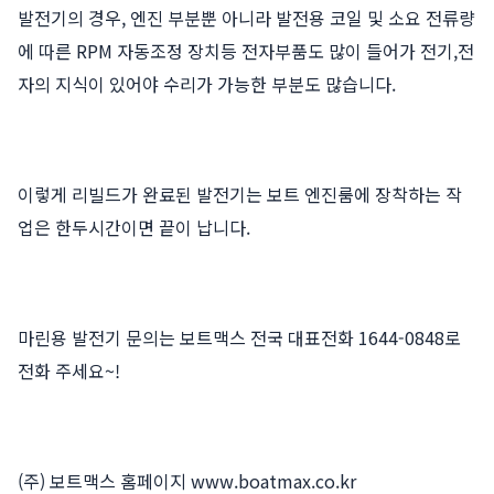
발전기의 경우, 엔진 부분뿐 아니라 발전용 코일 및 소요 전류량
에 따른 RPM 자동조정 장치등 전자부품도 많이 들어가 전기,전
자의 지식이 있어야 수리가 가능한 부분도 많습니다.
이렇게 리빌드가 완료된 발전기는 보트 엔진룸에 장착하는 작
업은 한두시간이면 끝이 납니다.
마린용 발전기 문의는 보트맥스 전국 대표전화 1644-0848로
전화 주세요~!
(주) 보트맥스 홈페이지
www.boatmax.co.kr