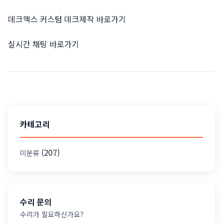
데크맥스 커스텀 데크제작
바로가기
실시간 채팅
바로가기
카테고리
(207)
미분류
수리 문의
수리가 필요하신가요?