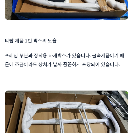
티탑 제품 1번 박스의 모습
프레임 부분과 장착용 자재박스가 있습니다. 금속제품이기 때
문에 조금이라도 상처가 날까 꼼꼼하게 포장되어 있습니다.