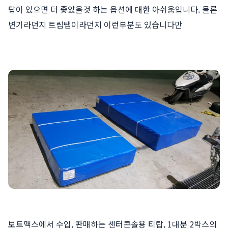
탑이 있으면 더 좋았을것 하는 옵션에 대한 아쉬움입니다. 물론
변기라던지 트림탭이라던지 이런부분도 있습니다만
보트맥스에서 수입, 판매하는 센터콘솔용 티탑, 1대분 2박스의