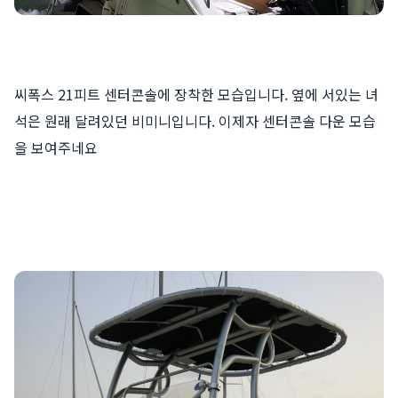
씨폭스 21피트 센터콘솔에 장착한 모습입니다. 옆에 서있는 녀
석은 원래 달려있던 비미니입니다. 이제자 센터콘솔 다운 모습
을 보여주네요