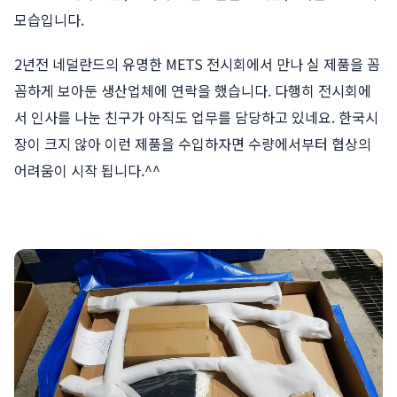
모습입니다.
2년전 네덜란드의 유명한 METS 전시회에서 만나 실 제품을 꼼
꼼하게 보아둔 생산업체에 연락을 했습니다. 다행히 전시회에
서 인사를 나눈 친구가 아직도 업무를 담당하고 있네요. 한국시
장이 크지 않아 이런 제품을 수입하자면 수량에서부터 협상의
어려움이 시작 됩니다.^^