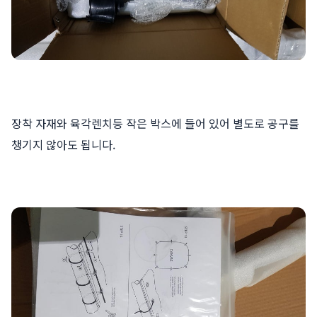
장착 자재와 육각렌치등 작은 박스에 들어 있어 별도로 공구를
챙기지 않아도 됩니다.