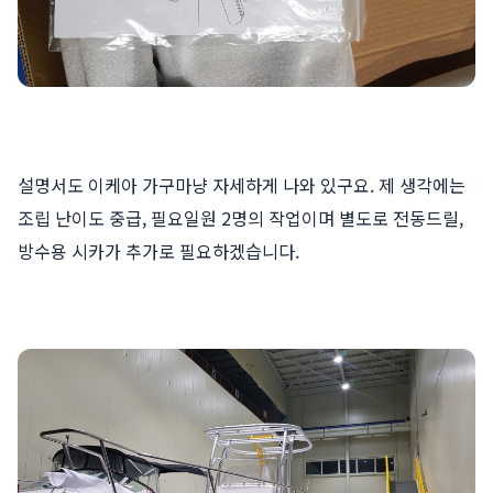
설명서도 이케아 가구마냥 자세하게 나와 있구요. 제 생각에는
조립 난이도 중급, 필요일원 2명의 작업이며 별도로 전동드릴,
방수용 시카가 추가로 필요하겠습니다.