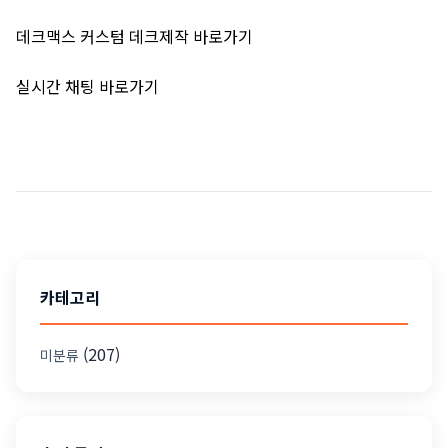
데크맥스 커스텀 데크제작
바로가기
실시간 채팅
바로가기
카테고리
(207)
미분류