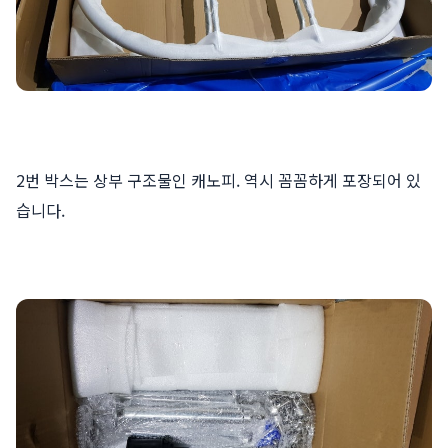
2번 박스는 상부 구조물인 캐노피. 역시 꼼꼼하게 포장되어 있
습니다.