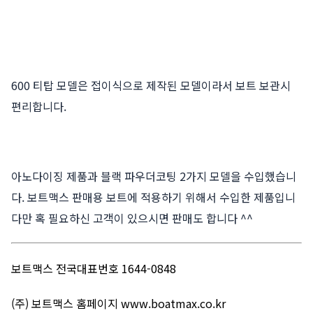
600 티탑 모델은 접이식으로 제작된 모델이라서 보트 보관시
편리합니다.
아노다이징 제품과 블랙 파우더코팅 2가지 모델을 수입했습니
다. 보트맥스 판매용 보트에 적용하기 위해서 수입한 제품입니
다만 혹 필요하신 고객이 있으시면 판매도 합니다 ^^
보트맥스 전국대표번호 1644-0848
(주) 보트맥스 홈페이지
www.boatmax.co.kr