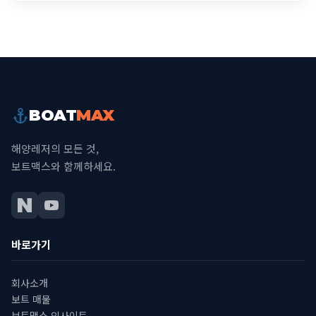
BOAT
MAX
해양레저의 모든 것,
보트맥스와 함께하세요.
바로가기
회사소개
보트 매물
보트맥스 인사이트