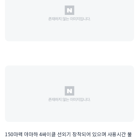
150마력 야마하 4싸이클 선외기 장착되어 있으며 사용시간 불