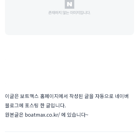
이글은 보트맥스 홈페이지에서 작성된 글을 자동으로 네이버
블로그에 포스팅 한 글입니다.
원본글은
boatmax.co.kr/
에 있습니다~