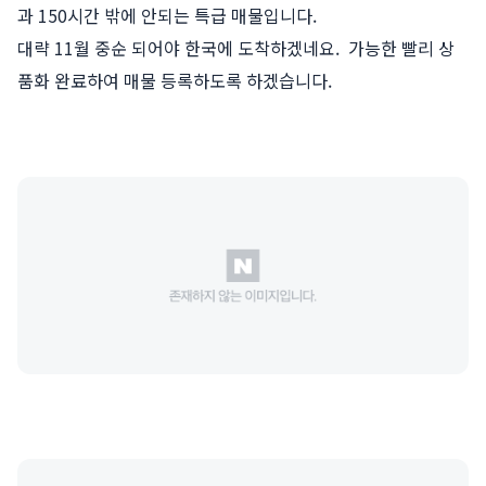
과 150시간 밖에 안되는 특급 매물입니다.
대략 11월 중순 되어야 한국에 도착하겠네요. 가능한 빨리 상
품화 완료하여 매물 등록하도록 하겠습니다.