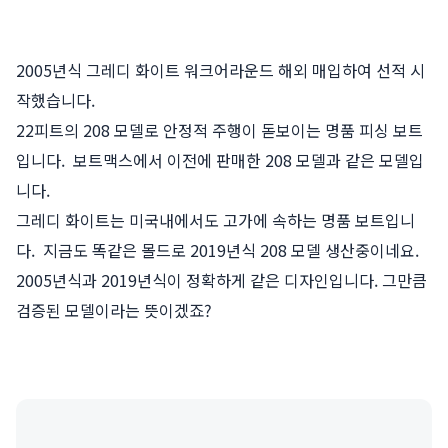
2005년식 그레디 화이트 워크어라운드 해외 매입하여 선적 시
작했습니다.
22피트의 208 모델로 안정적 주행이 돋보이는 명품 피싱 보트
입니다. 보트맥스에서 이전에 판매한 208 모델과 같은 모델입
니다.
그레디 화이트는 미국내에서도 고가에 속하는 명품 보트입니
다. 지금도 똑같은 몰드로 2019년식 208 모델 생산중이네요.
2005년식과 2019년식이 정확하게 같은 디자인입니다. 그만큼
검증된 모델이라는 뜻이겠죠?