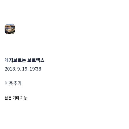
레저보트는 보트맥스
2018. 9. 19. 19:38
이웃추가
본문 기타 기능