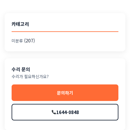
카테고리
(207)
미분류
수리 문의
수리가 필요하신가요?
문의하기
1644-0848