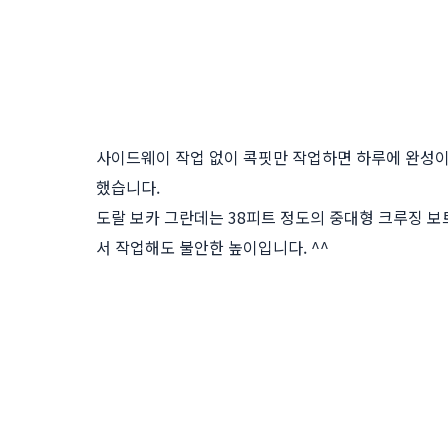
사이드웨이 작업 없이 콕핏만 작업하면 하루에 완성
했습니다.
도랄 보카 그란데는 38피트 정도의 중대형 크루징 
서 작업해도 불안한 높이입니다. ^^