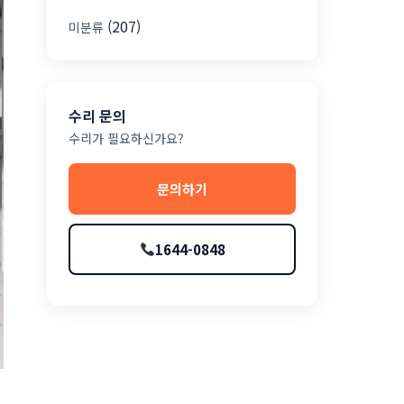
(207)
미분류
수리 문의
수리가 필요하신가요?
문의하기
1644-0848