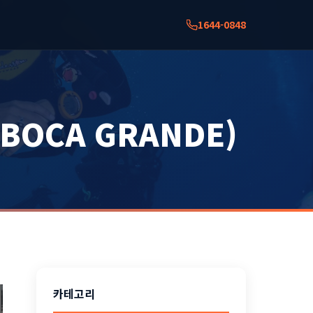
1644-0848
BOCA GRANDE)
카테고리