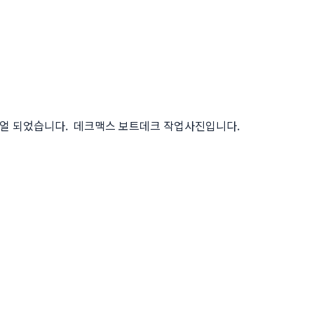
뉴얼 되었습니다. 데크맥스 보트데크 작업사진입니다.