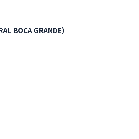
AL BOCA GRANDE)