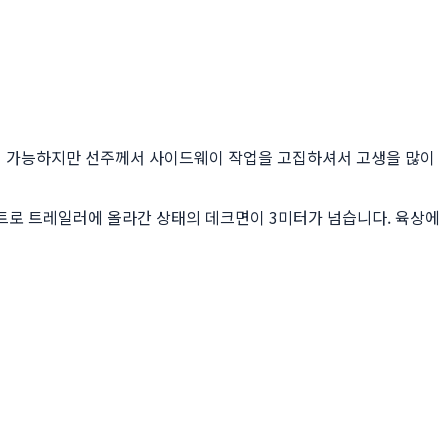
이 가능하지만 선주께서 사이드웨이 작업을 고집하셔서 고생을 많이
보트로 트레일러에 올라간 상태의 데크면이 3미터가 넘습니다. 육상에