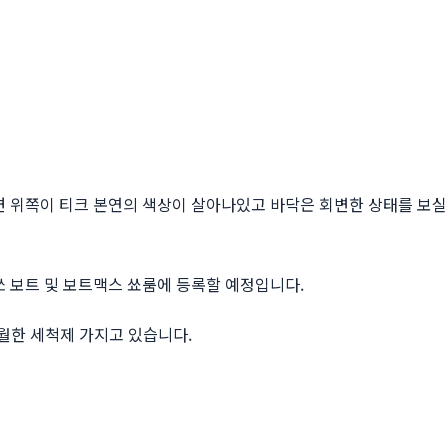
면 위쪽이 티크 본연의 색상이 살아나있고 바닥은 회변한 상태를 보실
쏘 보트 및 보트맥스 쑈룸에 등록할 예정입니다.
월한 세척제 가지고 있습니다.