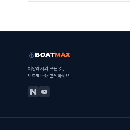
BOAT
MAX
해양레저의 모든 것,
보트맥스와 함께하세요.