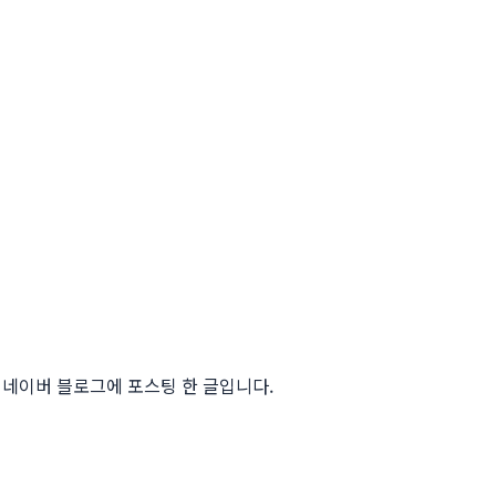
네이버 블로그에 포스팅 한 글입니다.