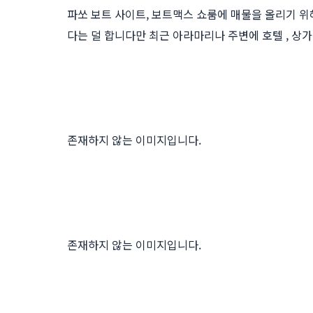
파쏘 보트 사이트, 보트맥스 쇼룸에 매물을 올리기 위
다는 덜 합니다만 최근 아라마리나 주변에 호텔 , 상
존재하지 않는 이미지입니다.
존재하지 않는 이미지입니다.