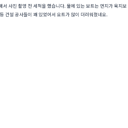
해서 사진 촬영 전 세척을 했습니다. 물에 있는 보트는 먼지가 육지보
가등 건설 공사들이 꽤 있었어서 요트가 많이 더러워졌네요.