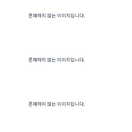
존재하지 않는 이미지입니다.
존재하지 않는 이미지입니다.
존재하지 않는 이미지입니다.