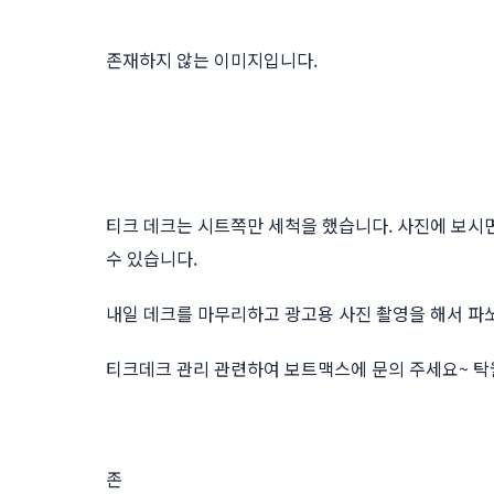
존재하지 않는 이미지입니다.
티크 데크는 시트쪽만 세척을 했습니다. 사진에 보시
수 있습니다.
내일 데크를 마무리하고 광고용 사진 촬영을 해서 파
티크데크 관리 관련하여 보트맥스에 문의 주세요~ 탁
존