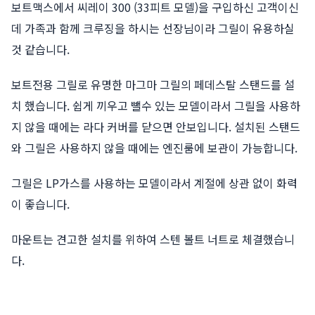
보트맥스에서 씨레이 300 (33피트 모델)을 구입하신 고객이신
데 가족과 함께 크루징을 하시는 선장님이라 그릴이 유용하실
것 같습니다.
보트전용 그릴로 유명한 마그마 그릴의 페데스탈 스탠드를 설
치 했습니다. 쉽게 끼우고 뺄수 있는 모델이라서 그릴을 사용하
지 않을 때에는 라다 커버를 닫으면 안보입니다. 설치된 스탠드
와 그릴은 사용하지 않을 때에는 엔진룸에 보관이 가능합니다.
그릴은 LP가스를 사용하는 모델이라서 계절에 상관 없이 화력
이 좋습니다.
마운트는 견고한 설치를 위하여 스텐 볼트 너트로 체결했습니
다.