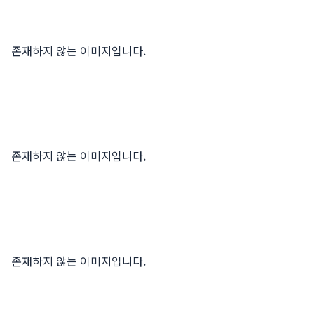
존재하지 않는 이미지입니다.
존재하지 않는 이미지입니다.
존재하지 않는 이미지입니다.