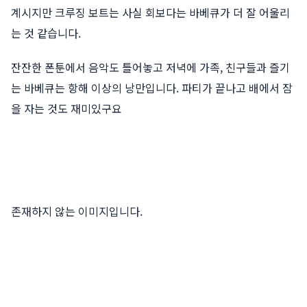
계시지만 크루징 보트는 사실 회보다는 바베큐가 더 잘 어울리
는 것 같습니다.
잔잔한 폰툰에서 음악도 틀어놓고 저녁에 가족, 친구들과 즐기
는 바베큐는 항해 이상의 낭만입니다. 파티가 끝나고 배에서 잠
을 자는 것도 재미있구요
존재하지 않는 이미지입니다.