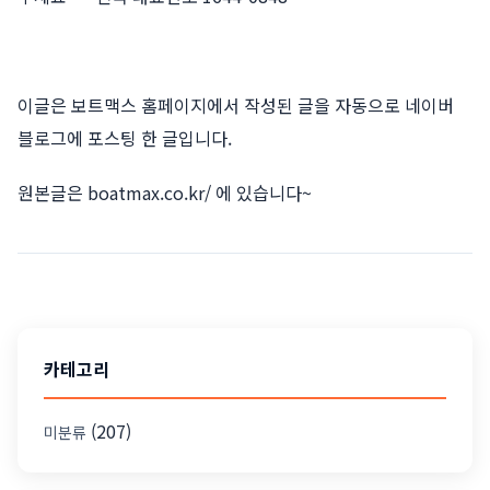
이글은 보트맥스 홈페이지에서 작성된 글을 자동으로 네이버
블로그에 포스팅 한 글입니다.
원본글은
boatmax.co.kr/
에 있습니다~
카테고리
(207)
미분류