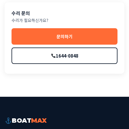
수리 문의
수리가 필요하신가요?
문의하기
1644-0848
BOAT
MAX