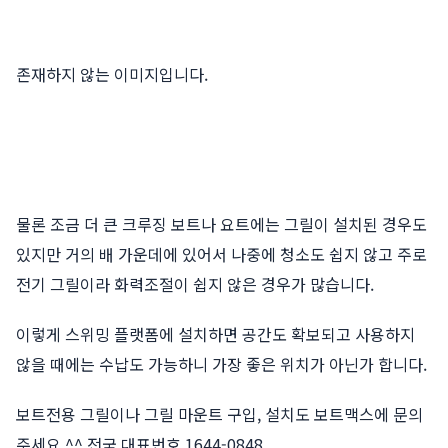
존재하지 않는 이미지입니다.
물론 조금 더 큰 크루징 보트나 요트에는 그릴이 설치된 경우도
있지만 거의 배 가운데에 있어서 나중에 청소도 쉽지 않고 주로
전기 그릴이라 화력조절이 쉽지 않은 경우가 많습니다.
이렇게 스위밍 플랫폼에 설치하면 공간도 확보되고 사용하지
않을 때에는 수납도 가능하니 가장 좋은 위치가 아닌가 합니다.
보트전용 그릴이나 그릴 마운트 구입, 설치도 보트맥스에 문의
주세요 ^^ 전국 대표번호 1644-0848