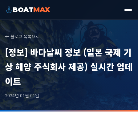
BOAT
MAX
← 블로그 목록으로
[정보] 바다날씨 정보 (일본 국제 기
상 해양 주식회사 제공) 실시간 업데
이트
2024년 01월 01일