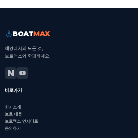
BOAT
MAX
해양레저의 모든 것,
보트맥스와 함께하세요.
바로가기
회사소개
보트 매물
보트맥스 인사이트
문의하기