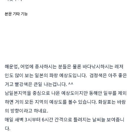
본문 기타 기능
해운업, 어업에 종사하시는 분들은 물론 바다낚시하시는 레저
인도 많이 보는 일본의 파랑 예상도입니다. 검정색은 아주 좋은
거고 빨강색은 큰일 나는겁니다. ^^
남일본지역을 중심으로 나온 예상도이지만 동해안 일부를 제외
하면 거의 모든 지역의 예상도를 볼수 있습니다. 화살표는 바람
의 방향이라고 하네요.
매일 새벽 3시부터 6시간 간격으로 틀려지는 날씨늘 보여줍니
다.