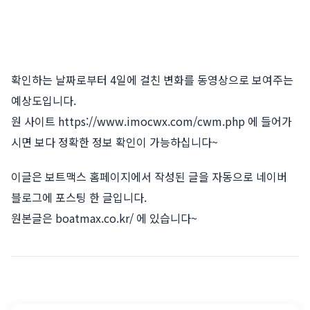
확인하는 날짜로부터 4일에 걸친 변화를 동영상으로 보여주는
예상도입니다.
원 사이트 https://www.imocwx.com/cwm.php 에 들어가
시면 보다 정확한 정보 확인이 가능하십니다~
이글은 보트맥스 홈페이지에서 작성된 글을 자동으로 네이버
블로그에 포스팅 한 글입니다.
원본글은
boatmax.co.kr/
에 있습니다~