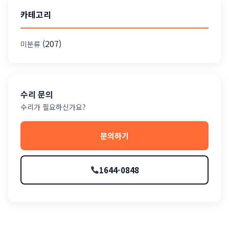
카테고리
(207)
미분류
수리 문의
수리가 필요하신가요?
문의하기
1644-0848