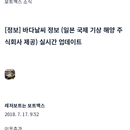
보트맥스 소식
[정보] 바다날씨 정보 (일본 국제 기상 해양 주
식회사 제공) 실시간 업데이트
레저보트는 보트맥스
2018. 7. 17. 9:52
이웃추가