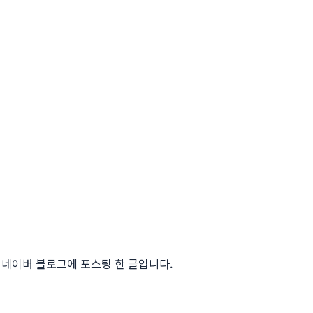
네이버 블로그에 포스팅 한 글입니다.