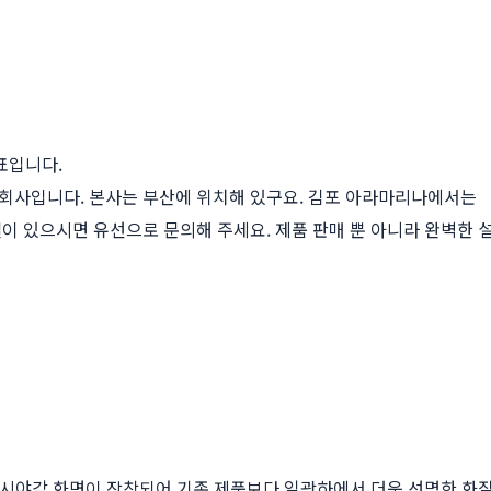
표입니다.
회사입니다. 본사는 부산에 위치해 있구요. 김포 아라마리나에서는
이 있으시면 유선으로 문의해 주세요. 제품 판매 뿐 아니라 완벽한 
된 광시야각 화면이 장착되어 기존 제품보다 일광하에서 더욱 선명한 화