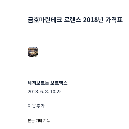
금호마린테크 로렌스 2018년 가격표
레저보트는 보트맥스
2018. 6. 8. 10:25
이웃추가
본문 기타 기능