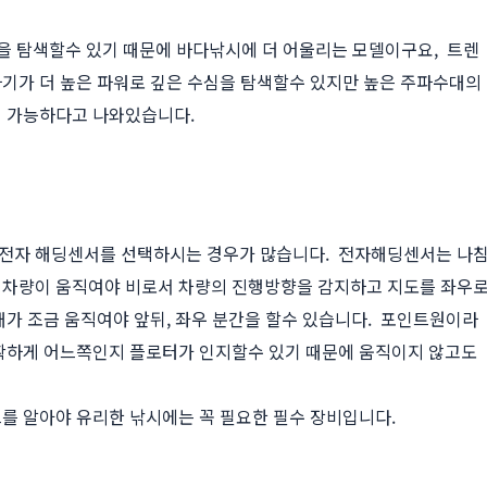
어군을 탐색할수 있기 때문에 바다낚시에 더 어울리는 모델이구요, 트렌
기가 더 높은 파워로 깊은 수심을 탐색할수 있지만 높은 주파수대의
이 가능하다고 나와있습니다.
라는 전자 해딩센서를 선택하시는 경우가 많습니다. 전자해딩센서는 나
 차량이 움직여야 비로서 차량의 진행방향을 감지하고 지도를 좌우
배가 조금 움직여야 앞뒤, 좌우 분간을 할수 있습니다. 포인트원이라
확하게 어느쪽인지 플로터가 인지할수 있기 때문에 움직이지 않고도
를 알아야 유리한 낚시에는 꼭 필요한 필수 장비입니다.