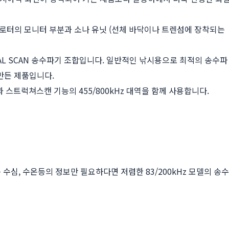
플로터의 모니터 부분과 소나 유닛 (선체 바닥이나 트렌섬에 장착되는
AL SCAN 송수파기 조합입니다. 일반적인 낚시용으로 최적의 송수파
 만든 제품입니다.
과 스트럭쳐스캔 기능의 455/800kHz 대역을 함께 사용합니다.
수심, 수온등의 정보만 필요하다면 저렴한 83/200kHz 모델의 송수