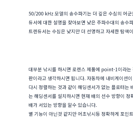
50/200 kHz 모델의 송수파기는 더 깊은 수심의 
듀서에 대한 설명을 찾아보면 낮은 주파수대의 송수파
트렌듀서는 수심은 낮지만 더 선명하고 자세한 탐색
대부분 낚시를 하시면 로렌스 제품에 point-1이
판이라고 생각하시면 됩니다. 자동차에 내비게이션이
다시 정렬하는 것과 같이 해딩센서가 없는 플로터는 
는 해딩센서를 설치하시면 현재 배의 선수 방향이 정
배가 서있는 방향을 알수 있습니다.
별 기능이 아닌것 같지만 어초낚시등 정확하게 포인트