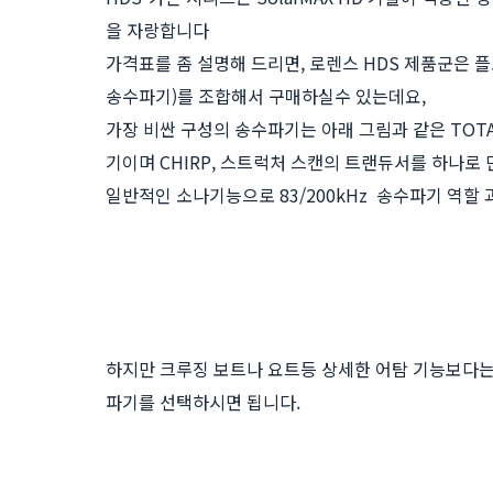
을 자랑합니다
가격표를 좀 설명해 드리면, 로렌스 HDS 제품군은 
송수파기)를 조합해서 구매하실수 있는데요,
가장 비싼 구성의 송수파기는 아래 그림과 같은 TOT
기이며 CHIRP, 스트럭처 스캔의 트랜듀서를 하나로
일반적인 소나기능으로 83/200kHz 송수파기 역할 
하지만 크루징 보트나 요트등 상세한 어탐 기능보다는 
파기를 선택하시면 됩니다.