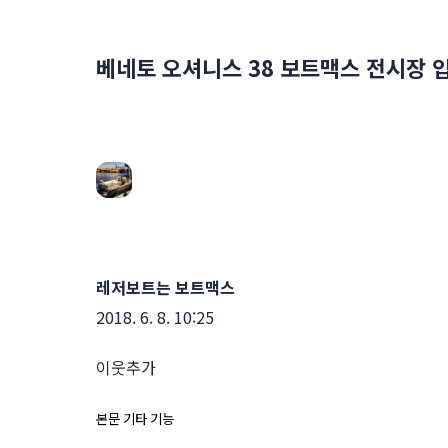
베네토 오셔니스 38 보트맥스 전시장 
레저보트는 보트맥스
2018. 6. 8. 10:25
이웃추가
본문 기타 기능