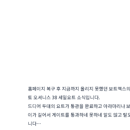
홈페이지 복구 후 지금까지 올리지 못했던 보트맥스의
토 오셔니스 38 세일요트 소식입니다.
드디어 두대의 요트가 통관을 완료하고 아라마리나 
이가 길어서 게이트를 통과하네 못하네 말도 많고 탈
니다…