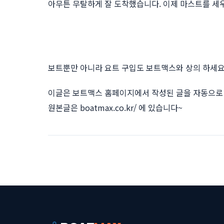
아무튼 무탈하게 잘 도착했습니다. 이제 마스트를 세
보트뿐만 아니라 요트 구입도 보트맥스와 상의 하세요. 
이글은 보트맥스 홈페이지에서 작성된 글을 자동으로 
원본글은
boatmax.co.kr/
에 있습니다~