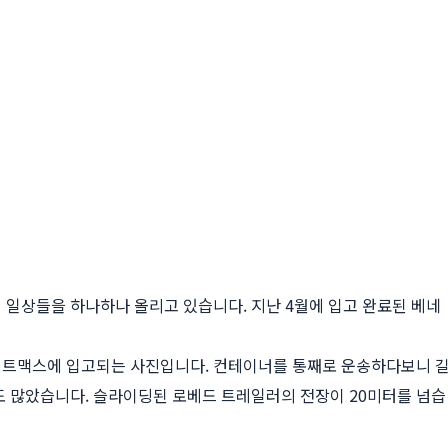
 일상들을 하나하나 올리고 있습니다. 지난 4월에 입고 완료된 베네
보트맥스에 입고되는 사진입니다. 컨테이너를 통째로 운송하다보니 
도 많았습니다. 슬라이딩된 로베드 트레일러의 전장이 20미터를 넘습