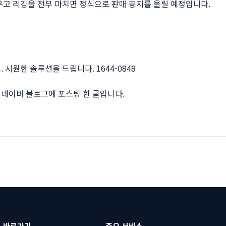
우고 리깅을 전부 마치면 정식으로 판매 공지를 올릴 예정입니다.
시원한 솔루션을 드립니다. 1644-0848
네이버 블로그에 포스팅 한 글입니다.
바로가기
주요 서비스