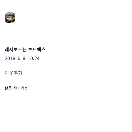
레저보트는 보트맥스
2018. 6. 8. 10:24
이웃추가
본문 기타 기능