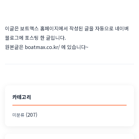
이글은 보트맥스 홈페이지에서 작성된 글을 자동으로 네이버
블로그에 포스팅 한 글입니다.
원본글은
boatmax.co.kr/
에 있습니다~
카테고리
(207)
미분류