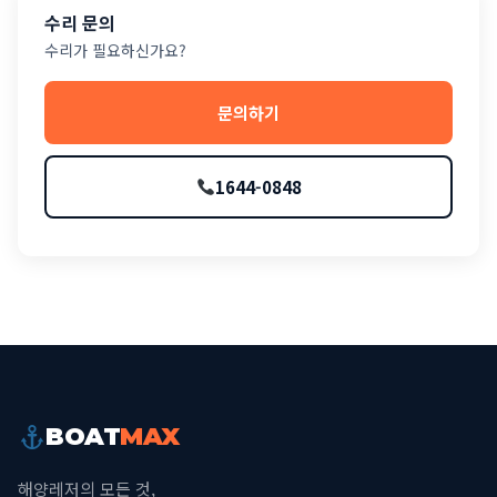
수리 문의
수리가 필요하신가요?
문의하기
1644-0848
BOAT
MAX
해양레저의 모든 것,