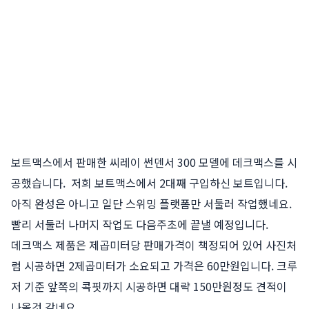
보트맥스에서 판매한 씨레이 썬덴서 300 모델에 데크맥스를 시
공했습니다. 저희 보트맥스에서 2대째 구입하신 보트입니다.
아직 완성은 아니고 일단 스위밍 플랫폼만 서둘러 작업했네요.
빨리 서둘러 나머지 작업도 다음주초에 끝낼 예정입니다.
데크맥스 제품은 제곱미터당 판매가격이 책정되어 있어 사진처
럼 시공하면 2제곱미터가 소요되고 가격은 60만원입니다. 크루
저 기준 앞쪽의 콕핏까지 시공하면 대략 150만원정도 견적이
나올것 같네요.