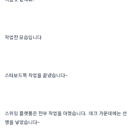
작업전 모습입니다
스타보드쪽 작업을 끝냈습니다~
스위밍 플랫폼은 전부 작업을 마쳤습니다. 데크 가운데에는 선
명을 넣었습니다~