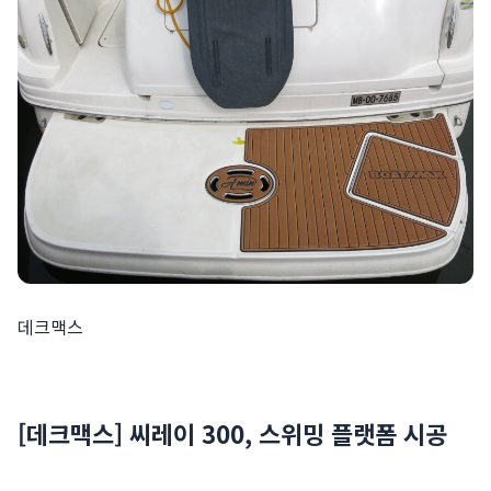
데크맥스
[데크맥스] 씨레이 300, 스위밍 플랫폼 시공