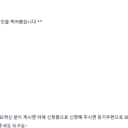
진을 찍어봤습니다 ^^
 필요하신 분이 계시면 아래 신청폼으로 신청해 주시면 등기우편으로 
 주셔도 되구요~