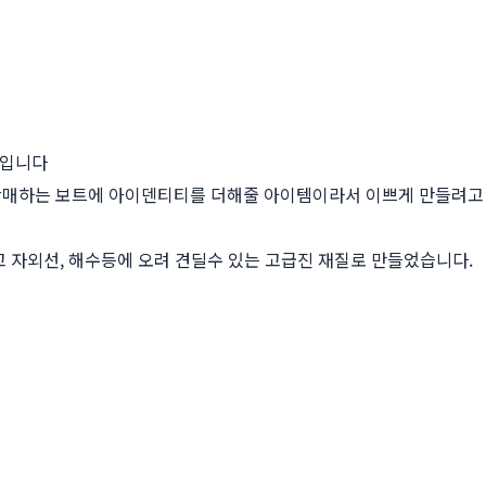
스입니다
판매하는 보트에 아이덴티티를 더해줄 아이템이라서 이쁘게 만들려고
 자외선, 해수등에 오려 견딜수 있는 고급진 재질로 만들었습니다.