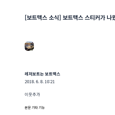
[보트맥스 소식] 보트맥스 스티커가 나
레저보트는 보트맥스
2018. 6. 8. 10:21
이웃추가
본문 기타 기능