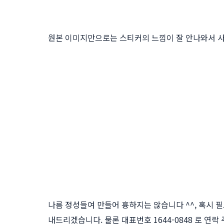
원본 이미지만으로는 스티커의 느낌이 잘 안나와서 사
나름 정성들여 만들어 흉하지는 않습니다 ^^, 혹시
내드리겠습니다. 물론 대표번호 1644-0848 로 연락