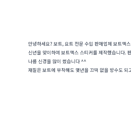
안녕하세요? 보트, 요트 전문 수입 판매업체 보트맥
신년을 맞이하여 보트맥스 스티커를 제작했습니다. 
나름 신경을 많이 썼습니다 ^^
재질은 보트에 부착해도 몇년을 끄떡 없을 방수도 되고