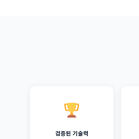
검증된 기술력