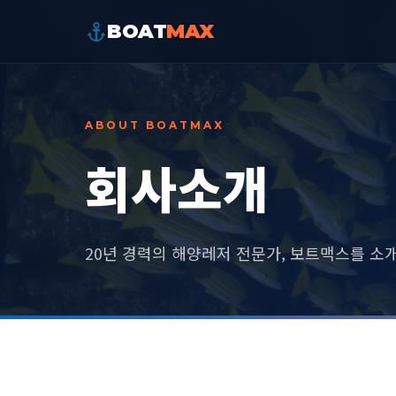
BOAT
MAX
ABOUT BOATMAX
회사소개
20년 경력의 해양레저 전문가, 보트맥스를 소