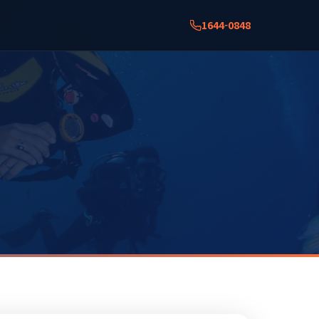
1644-0848