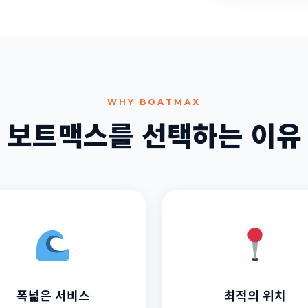
WHY BOATMAX
보트맥스를 선택하는 이유
폭넓은 서비스
최적의 위치