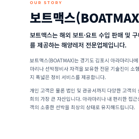
OUR STORY
보트맥스(BOATMAX
보트맥스는 해외 보트·요트 수입 판매 및 구
를 제공하는 해양레저 전문업체입니다.
보트맥스(BOATMAX)는 경기도 김포시 아라마리나에
마리나 선박정비사 자격을 보유한 전문 기술진이 소
지 폭넓은 정비 서비스를 제공합니다.
개인 고객은 물론 법인 및 관공서까지 다양한 고객의
희의 가장 큰 자산입니다. 아라마리나 내 편리한 접근
객의 소중한 선박을 최상의 상태로 유지해드립니다.