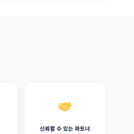
신뢰할 수 있는 파트너