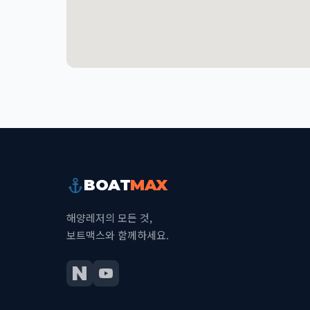
BOAT
MAX
해양레저의 모든 것,
보트맥스와 함께하세요.