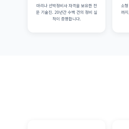
마리나 선박정비사 자격을 보유한 전
소형
문 기술진. 20년간 수백 건의 정비 실
까지
적이 증명합니다.